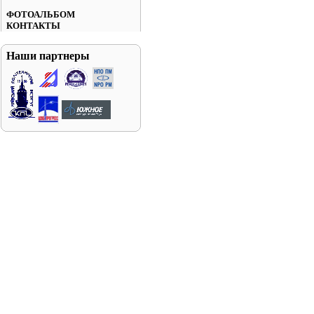
ФОТОАЛЬБОМ
КОНТАКТЫ
Наши партнеры